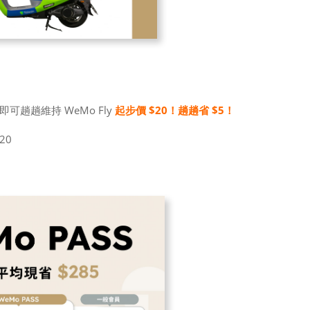
即可趟趟維持 WeMo Fly
起步價 $20！趟趟省 $5！
20