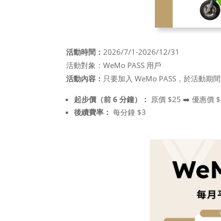
活動時間：
2026/7/1-2026/12/31
活動對象：WeMo PASS 用戶
活動內容：
只要加入 WeMo PASS，於活動期間
起步價（前 6 分鐘）：
原價 $25 ➡️ 優惠價 $
後續費率：
每分鐘 $3