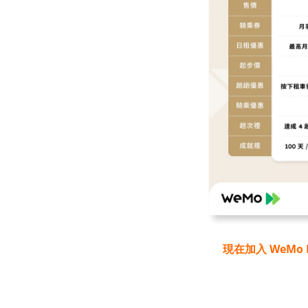
現在加入 WeMo 