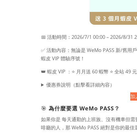
📅 活動時間：2026/7/1 00:00 – 2026/8/31 2
✅ 活動內容：無論是 WeMo PASS 新/
蝦皮 VIP 體驗序號！
👑 蝦皮 VIP ：⭐ 月月送 60 蝦幣 ⭐ 全站 49
優惠券說明（點擊看詳細內容）
加入
🎯
為什麼要選 WeMo PASS？
如果你是 每天通勤的上班族、沒有機車但需
啡廳的人，那 WeMo PASS 絕對是你的最