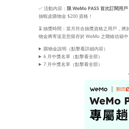
✅ 活動內容：
限 WeMo PASS 首次訂閱用戶
抽蝦皮購物金 $200 資格！
⏳ 抽獎時間：當月符合抽獎資格之用戶，將
物金將寄送至您留存於 WeMo 之聯絡信箱中
購物金說明（點擊看詳細內容）
6 月中獎名單（點擊看全部）
7 月中獎名單（點擊看全部）