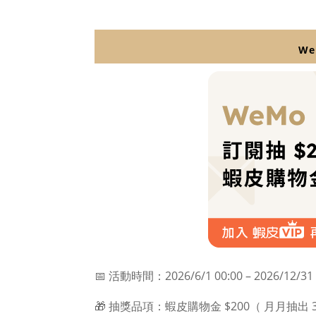
W
📅 活動時間：2026/6/1 00:00 – 2026/12/31 
🎁 抽獎品項：蝦皮購物金 $200（ 月月抽出 