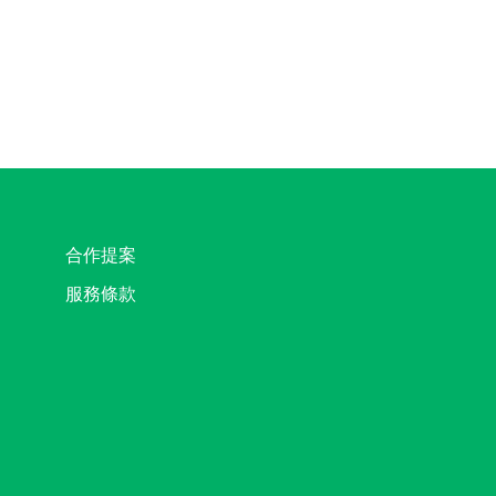
合作提案
服務條款