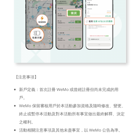
【注意事項】
新戶定義：首次註冊 WeMo 或曾經註冊但尚未完成的用
戶。
WeMo 保留審核用戶於本活動參加資格及隨時修改、變更、
終止或暫停本活動及對本活動所有事宜做出最終解釋、決定
之權利。
活動相關注意事項及其他未盡事宜，以 WeMo 公告為準。