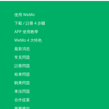
使用 WeMo
下載 / 註冊 4 步驟
APP 使用教學
WeMo 4 大特色
最新消息
常見問題
註冊問題
租車問題
騎乘問題
車況問題
合作提案
服務條款