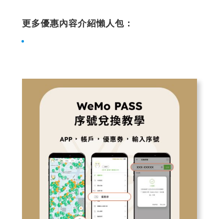
更多優惠內容介紹懶人包：
WeMo PASS 最新優惠一次看！怎麼騎最划算？激
省攻略不藏私