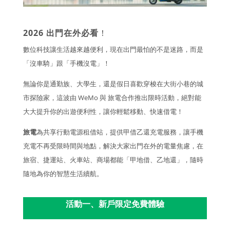
2026 出門在外必看
！
數位科技讓生活越來越便利，現在出門最怕的不是迷路，而是
「沒車騎」跟「手機沒電」！
無論你是通勤族、大學生，還是假日喜歡穿梭在大街小巷的城
市探險家，這波由 WeMo 與 旅電合作推出限時活動，絕對能
大大提升你的出遊便利性，讓你輕鬆移動、快速借電！
旅電
為共享行動電源租借站，提供甲借乙還充電服務，讓手機
充電不再受限時間與地點，解決大家出門在外的電量焦慮，在
旅宿、捷運站、火車站、商場都能「甲地借、乙地還」，隨時
隨地為你的智慧生活續航。
活動一、新戶限定免費體驗