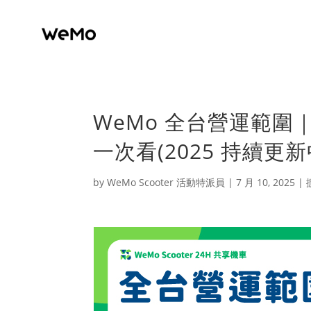
WeMo 全台營運範
一次看(2025 持續更新
by
WeMo Scooter 活動特派員
|
7 月 10, 2025
|