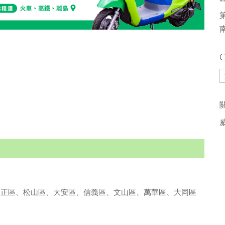
C
C
站）
中正區、松山區、大安區、信義區、文山區、萬華區、大同區