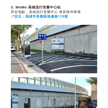
3. WeMo 高雄流行音樂中心站
所在地點：高雄流行音樂中心 海音路停車場
📍定位：高雄市苓雅區海邊路110號