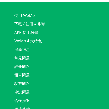
使用 WeMo
下載 / 註冊 4 步驟
APP 使用教學
WeMo 4 大特色
最新消息
常見問題
註冊問題
租車問題
騎乘問題
車況問題
合作提案
服務條款