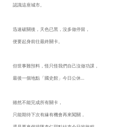
認識這座城市。
迅速破關後，天色已黑，沒多做停留，
便要起身前往最終關卡。
但世事難預料，怪只怪我們自己沒做功課，
最後一個地點「國史館」今日公休…
雖然不能完成所有關卡，
只能期待下次有緣有機會再來闖關，
還是要來個排隊杏仁甜點結束今日的旅程。