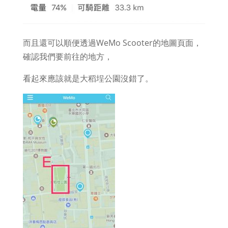
而且還可以順便透過WeMo Scooter的地圖頁面，
確認我們要前往的地方，
看起來應該就是大稻埕公園沒錯了。