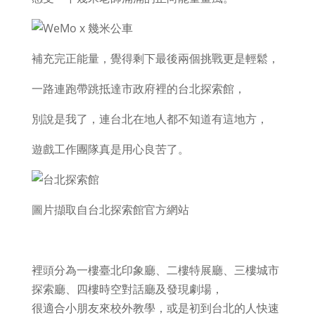
補充完正能量，覺得剩下最後兩個挑戰更是輕鬆，
一路連跑帶跳抵達市政府裡的台北探索館，
別說是我了，連台北在地人都不知道有這地方，
遊戲工作團隊真是用心良苦了。
圖片擷取自台北探索館官方網站
裡頭分為一樓臺北印象廳、二樓特展廳、三樓城市
探索廳、四樓時空對話廳及發現劇場，
很適合小朋友來校外教學，或是初到台北的人快速