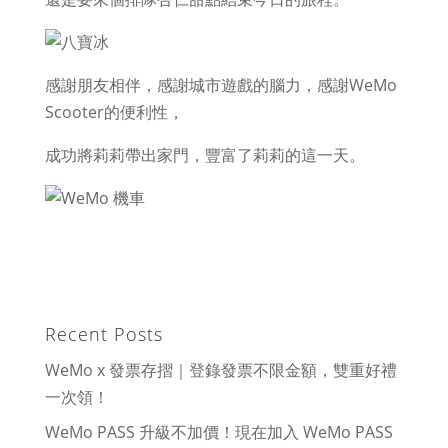
感謝朋友相伴，感謝城市遊戲的腦力，感謝WeMo
Scooter的便利性，
成功將莉莉帶出家門，豐富了莉莉的這一天。
Recent Posts
WeMo x 發票存摺｜登錄發票不限金額，雙重好禮
一次領！
WeMo PASS 升級不加價！現在加入 WeMo PASS