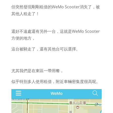
但突然發現剛剛租借的WeMo Scooter消失了，被
其他人租走了！
還好不遠處還有另外一台，這就是WeMo Scooter
方便的地方，
這台被騎走了，還有其他台可以選擇。
尤其我們是在東區一帶用餐，
似乎特別多人使用租借，附近車輛密集度很高呢。