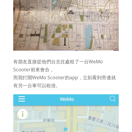
有朋友直接從他們台北住處租了一台WeMo
Scooter前來會合，
而我打開WeMo Scooter的app，立刻看到旁邊就
有另一台車可以租借。