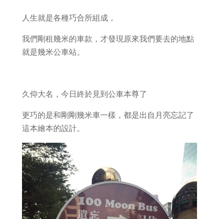
人生就是各種巧合所組成，
我們剛租幾米的車款，才發現原來我們要去的地點
就是幾米公車站。
久仰大名，今日終於見到公車本尊了
更巧的是和剛剛幾米車一樣，都是出自月亮忘記了
這本繪本的設計。