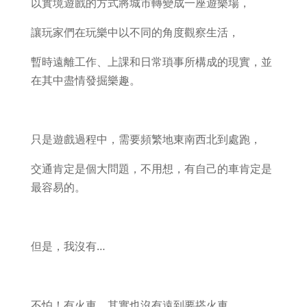
以實境遊戲的方式將城市轉變成一座遊樂場，
讓玩家們在玩樂中以不同的角度觀察生活，
暫時遠離工作、上課和日常瑣事所構成的現實，並
在其中盡情發掘樂趣。
只是遊戲過程中，需要頻繁地東南西北到處跑，
交通肯定是個大問題，不用想，有自己的車肯定是
最容易的。
但是，我沒有…
不怕！有火車，其實也沒有遠到要搭火車。