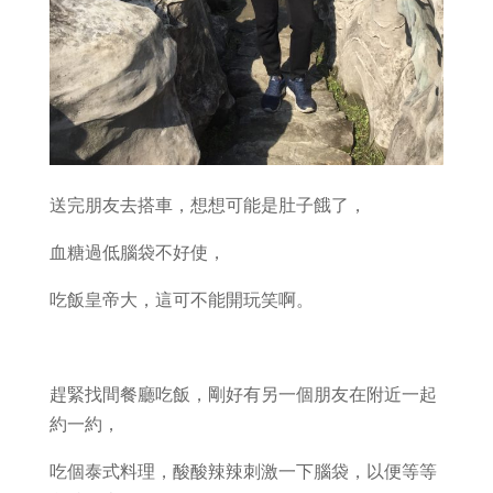
送完朋友去搭車，想想可能是肚子餓了，
血糖過低腦袋不好使，
吃飯皇帝大，這可不能開玩笑啊。
趕緊找間餐廳吃飯，剛好有另一個朋友在附近一起
約一約，
吃個泰式料理，酸酸辣辣刺激一下腦袋，以便等等