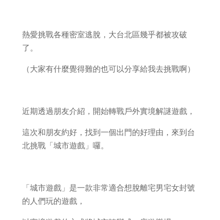
熱愛挑戰各種密室逃脫，大台北區幾乎都被攻破
了。
（大家有什麼覺得難的也可以分享給我去挑戰啊）
近期透過朋友介紹，開始轉戰戶外實境解謎遊戲，
這次和朋友約好，找到一個出門的好理由，來到台
北挑戰「城市遊戲」囉。
「城市遊戲」是一款非常適合想脫離宅男宅女封號
的人們玩的遊戲，