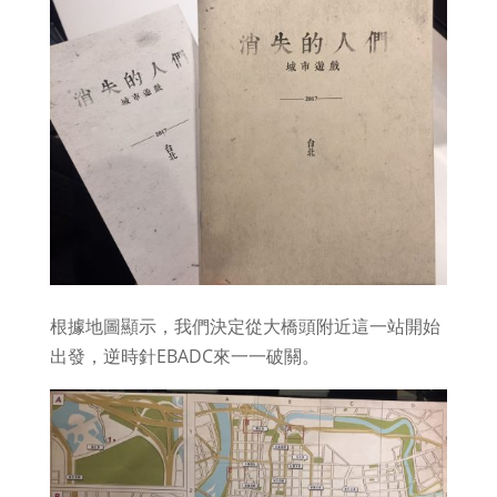
根據地圖顯示，我們決定從大橋頭附近這一站開始
出發，逆時針EBADC來一一破關。