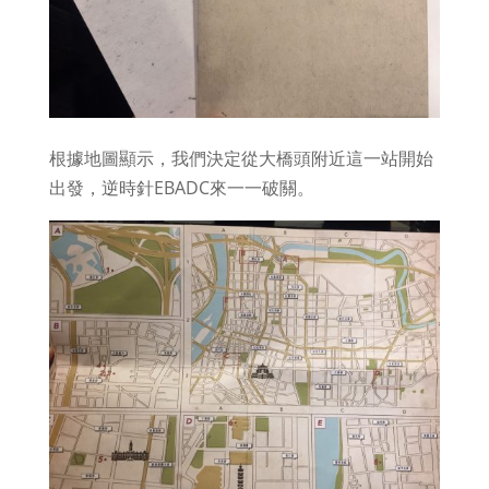
根據地圖顯示，我們決定從大橋頭附近這一站開始
出發，逆時針EBADC來一一破關。