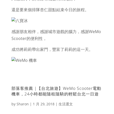
還是要來個排隊杏仁甜點結束今日的旅程。
感謝朋友相伴，感謝城市遊戲的腦力，感謝WeMo
Scooter的便利性，
成功將莉莉帶出家門，豐富了莉莉的這一天。
部落客推薦 |【台北旅遊】WeMo Scooter電動
機車，24小時都能隨租隨騎的輕鬆台北一日遊
by
Sharon
|
1 月 29, 2018
|
生活選文