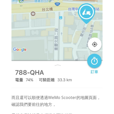
而且還可以順便透過WeMo Scooter的地圖頁面，
確認我們要前往的地方，