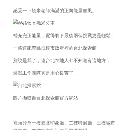
感受一下幾米老師滿滿的正向能量畫風。
補充完正能量，覺得剩下最後兩個挑戰更是輕鬆，
一路連跑帶跳抵達市政府裡的台北探索館，
別說是我了，連台北在地人都不知道有這地方，
遊戲工作團隊真是用心良苦了。
圖片擷取自台北探索館官方網站
裡頭分為一樓臺北印象廳、二樓特展廳、三樓城市