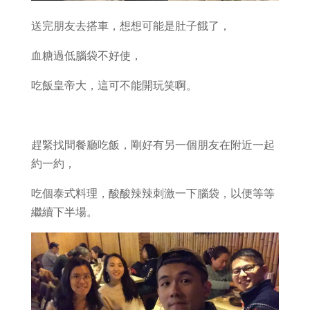
送完朋友去搭車，想想可能是肚子餓了，
血糖過低腦袋不好使，
吃飯皇帝大，這可不能開玩笑啊。
趕緊找間餐廳吃飯，剛好有另一個朋友在附近一起
約一約，
吃個泰式料理，酸酸辣辣刺激一下腦袋，以便等等
繼續下半場。