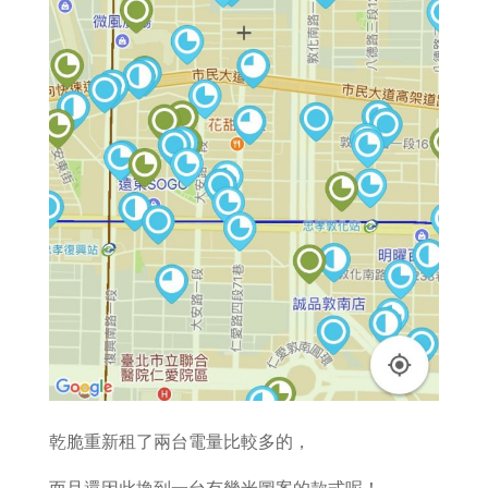
乾脆重新租了兩台電量比較多的，
而且還因此換到一台有幾米圖案的款式呢！