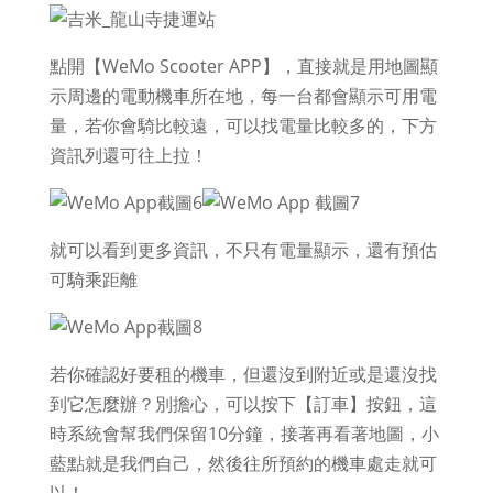
點開【WeMo Scooter APP】，直接就是用地圖顯
示周邊的電動機車所在地，每一台都會顯示可用電
量，若你會騎比較遠，可以找電量比較多的，下方
資訊列還可往上拉！
就可以看到更多資訊，不只有電量顯示，還有預估
可騎乘距離
若你確認好要租的機車，但還沒到附近或是還沒找
到它怎麼辦？別擔心，可以按下【訂車】按鈕，這
時系統會幫我們保留10分鐘，接著再看著地圖，小
藍點就是我們自己，然後往所預約的機車處走就可
以！