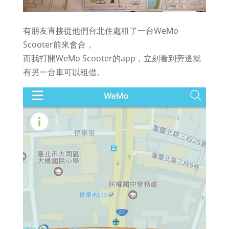
有朋友直接從他們台北住處租了一台WeMo
Scooter前來會合，
而我打開WeMo Scooter的app，立刻看到旁邊就
有另一台車可以租借。