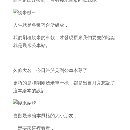
人生就是各種巧合所組成，
我們剛租幾米的車款，才發現原來我們要去的地點
就是幾米公車站。
久仰大名，今日終於見到公車本尊了
更巧的是和剛剛幾米車一樣，都是出自月亮忘記了
這本繪本的設計。
喜歡幾米繪本風格的大小朋友，
一定要來這裡看看，