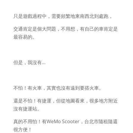
只是遊戲過程中，需要頻繁地東南西北到處跑，
交通肯定是個大問題，不用想，有自己的車肯定是
最容易的。
但是，我沒有…
不怕！有火車，其實也沒有遠到要搭火車。
還是不怕！有捷運，但從地圖看來，很多地方附近
沒有捷運站。
真的不用怕！有WeMo Scooter，台北市隨租隨還
很方便！