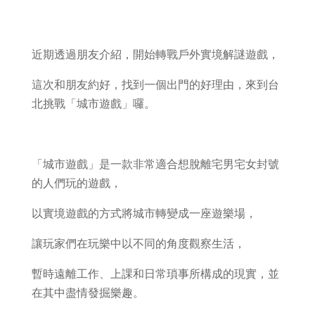
近期透過朋友介紹，開始轉戰戶外實境解謎遊戲，
這次和朋友約好，找到一個出門的好理由，來到台
北挑戰「城市遊戲」囉。
「城市遊戲」是一款非常適合想脫離宅男宅女封號
的人們玩的遊戲，
以實境遊戲的方式將城市轉變成一座遊樂場，
讓玩家們在玩樂中以不同的角度觀察生活，
暫時遠離工作、上課和日常瑣事所構成的現實，並
在其中盡情發掘樂趣。