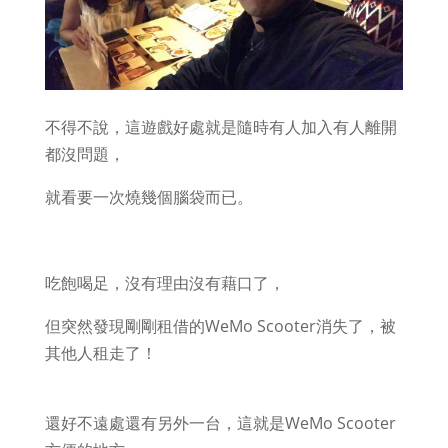
不得不說，這遊戲好處就是隨時有人加入有人離開
都沒問題，
就看要一次燒幾個腦袋而已。
吃飽喝足，沒有理由沒有藉口了，
但突然發現剛剛租借的WeMo Scooter消失了，被
其他人租走了！
還好不遠處還有另外一台，這就是WeMo Scooter