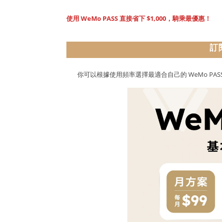
使用 WeMo PASS 直接省下 $1,000，
騎乘
最優惠！
訂
你可以根據使用頻率選擇最適合自己的 WeMo PAS