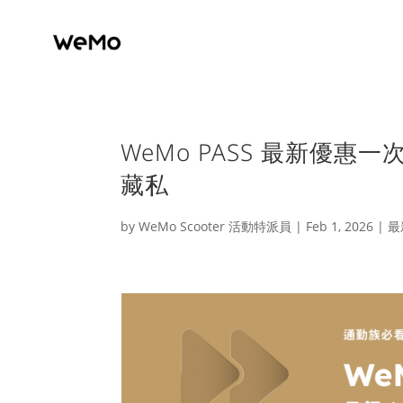
WeMo PASS 最新優
藏私
by
WeMo Scooter 活動特派員
|
Feb 1, 2026
|
最