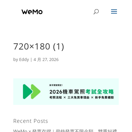
720×180 (1)
by
Eddy
|
4 月 27, 2026
Recent Posts
WeMo x 發票存摺｜登錄發票不限金額，雙重好禮