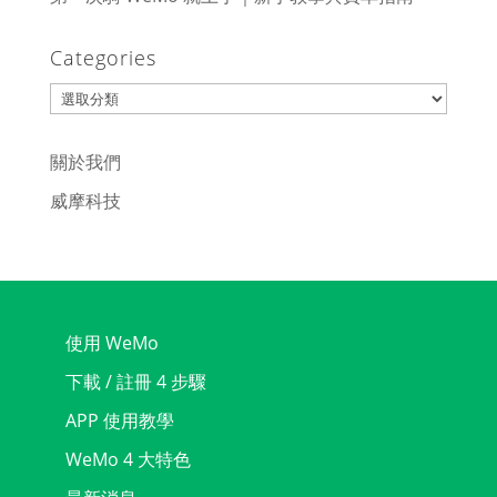
Categories
Categories
關於我們
威摩科技
使用 WeMo
下載 / 註冊 4 步驟
APP 使用教學
WeMo 4 大特色