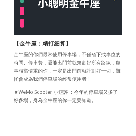
【金牛座：精打細算】
金牛座的你們最常使用停車場，不僅省下找車位的
時間、停車費，還能出門前就規劃好所有路線，處
事相當慎重的你，一定是出門前就計劃好一切，難
怪會成為我們停車場的經常使用者！
＃WeMo Scooter 小短評 ：今年的停車場又多了
好多場，身為金牛座的你一定要知道。
查看所有停車場