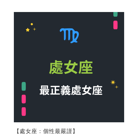
【處女座：個性最嚴謹】