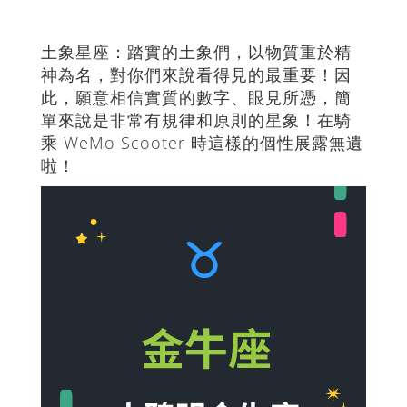
土象星座：踏實的土象們，以物質重於精
神為名，對你們來說看得見的最重要！因
此，願意相信實質的數字、眼見所憑，簡
單來說是非常有規律和原則的星象！在騎
乘 WeMo Scooter 時這樣的個性展露無遺
啦！