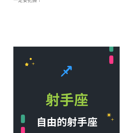
查看抽獎詳情
查看免費小時租活動