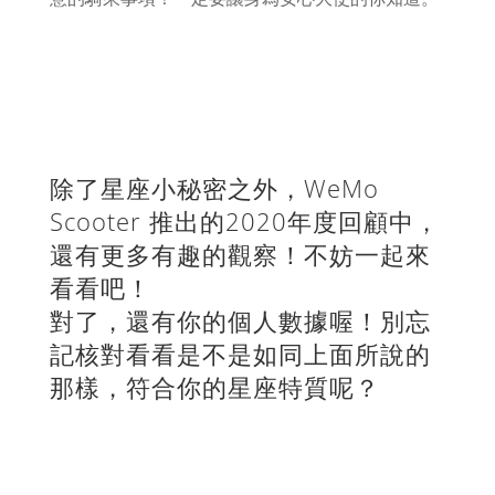
查看安心騎乘事項
除了星座小秘密之外，WeMo
Scooter 推出的2020年度回顧中，
還有更多有趣的觀察！不妨一起來
看看吧！
對了，還有你的個人數據喔！別忘
記核對看看是不是如同上面所說的
那樣，符合你的星座特質呢？
查看年度回顧