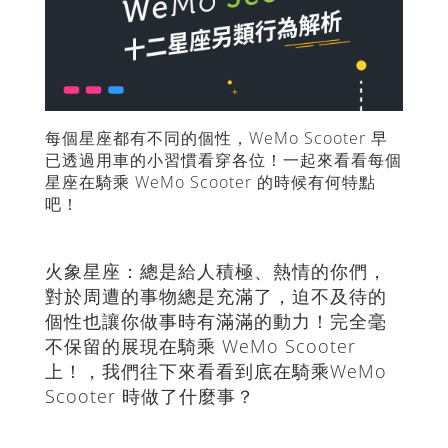
每個星座都有不同的個性，WeMo Scooter 早
已透過用車的小習慣看穿各位！一起來看看每個
星座在騎乘 WeMo Scooter 的時候有何特點
吧！
火象星座：總是給人積極、熱情的你們，
對於周遭的事物總是充滿了，迫不及待的
個性也讓你做事時有滿滿的動力！完全毫
不保留的展現在騎乘 WeMo Scooter
上！，我們往下來看看到底在騎乘WeMo
Scooter 時做了什麼事？