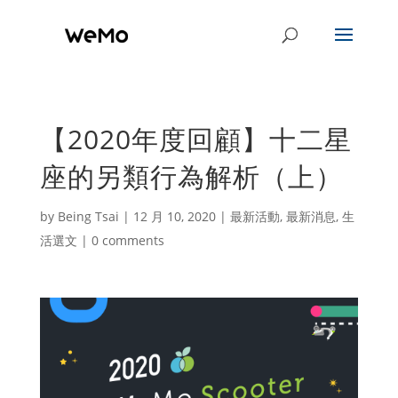
【2020年度回顧】十二星
座的另類行為解析（上）
by
Being Tsai
|
12 月 10, 2020
|
最新活動
,
最新消息
,
生
活選文
|
0 comments