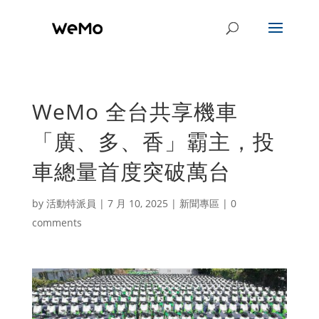
WeMo 全台共享機車
「廣、多、香」霸主，投
車總量首度突破萬台
by
活動特派員
|
7 月 10, 2025
|
新聞專區
|
0
comments