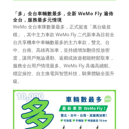
「多」全台車輛數最多，全新 WeMo Fly 遍佈
全台，服務最多元情境
WeMo 全台車隊數量最多，正式挺進「萬台級規
模」，其中主力車款 WeMo Fly 二代新車為目前全
台共享機車中車輛數最多的主力車款，雙北、台
中、台南、高雄再加車，並持續增加翻倍投放密
度，讓用戶無論通勤、返鄉或旅遊都能輕鬆取車，
服務全台用戶情境最多。WeMo Fly 具備高續航、
穩定操控、自主換電與智慧科技，騎乘體驗全面升
級。