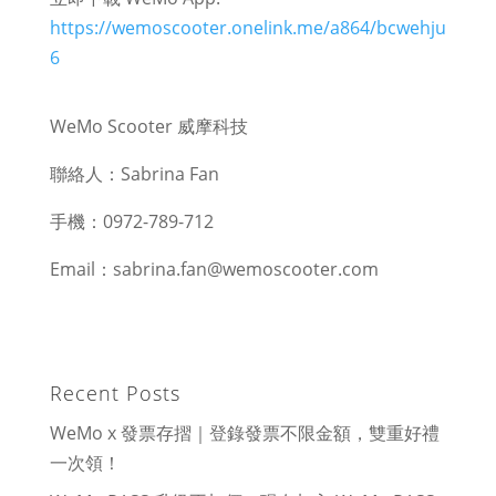
https://wemoscooter.onelink.me/a864/bcwehju
6
WeMo Scooter 威摩科技
聯絡人：Sabrina Fan
手機：0972-789-712
Email：sabrina.fan@wemoscooter.com
Recent Posts
WeMo x 發票存摺｜登錄發票不限金額，雙重好禮
一次領！