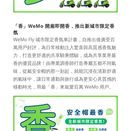
「香」WeMo 開廂即開香，推出新城市限定香
氛
WeMo Fly 城市限定香氛車計畫，自推出後廣受百
萬用戶好評，為日常移動注入驚喜與高質感香氛魅
力，打造更舒適的共享騎乘體驗，成為共享業界最
香的優質品牌！由專業調香師打造專屬五都不同氣
味，從戴安全帽的那一刻起，就能沉浸在清新舒適
的氣味中，讓日常通勤與旅行成為更安心具質感的
移動時光，用最「香」來寵愛百萬 WeMo 用戶。