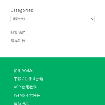
Categories
Categories
關於我們
威摩科技
使用 WeMo
下載 / 註冊 4 步驟
APP 使用教學
WeMo 4 大特色
最新消息