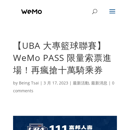
【UBA 大專籃球聯賽】
WeMo PASS 限量索票進
場！再瘋搶十萬騎乘券
by
Being Tsai
|
3 月 17, 2023
|
最新活動
,
最新消息
|
0
comments
We挺中華隊