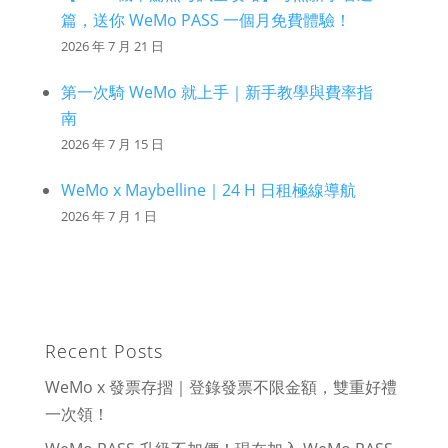
篇，送你 WeMo PASS 一個月免費體驗！
2026 年 7 月 21 日
第一次騎 WeMo 就上手｜新手教學與費率指
南
2026 年 7 月 15 日
WeMo x Maybelline｜24 H 日租極線導航
2026 年 7 月 1 日
Recent Posts
WeMo x 發票存摺｜登錄發票不限金額，雙重好禮
一次領！