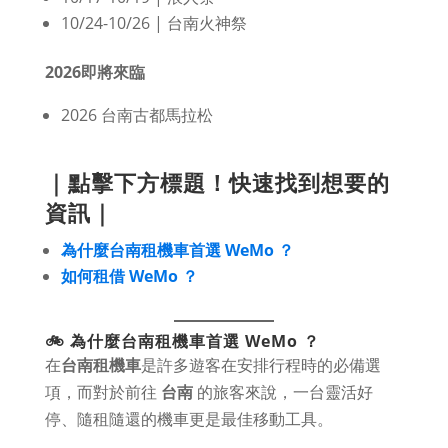
10/24-10/26 | 台南火神祭
2026即將來臨
2026 台南古都馬拉松
｜點擊下方標題！快速找到想要的
資訊｜
為什麼台南租機車首選 WeMo ？
如何租借 WeMo ？
🚲 為什麼台南租機車首選 WeMo ？
在
台南租機車
是許多遊客在安排行程時的必備選
項，而對於前往
台南
的旅客來說，一台靈活好
停、隨租隨還的機車更是最佳移動工具。