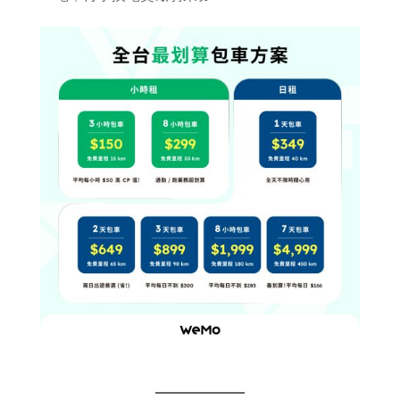
立即下載 app 購買
線上商城購買