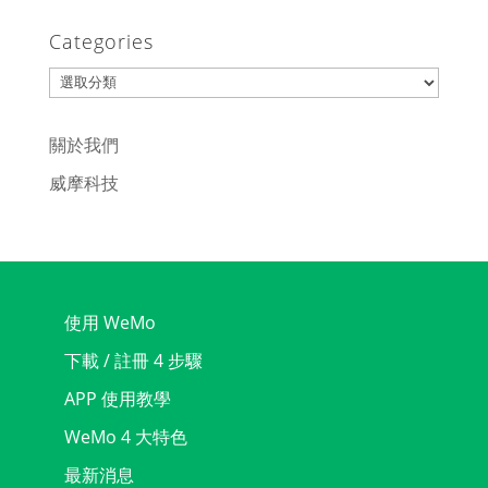
Categories
Categories
關於我們
威摩科技
使用 WeMo
下載 / 註冊 4 步驟
APP 使用教學
WeMo 4 大特色
最新消息