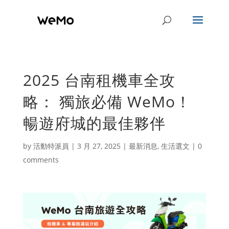
2025 台南租機車全攻
略： 獨旅必備 WeMo！
暢遊府城的最佳夥伴
by
活動特派員
|
3 月 27, 2025
|
最新消息
,
生活選文
|
0
comments