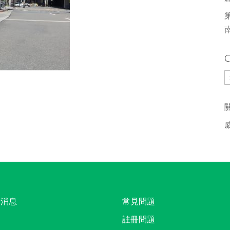
C
C
新消息
常見問題
註冊問題