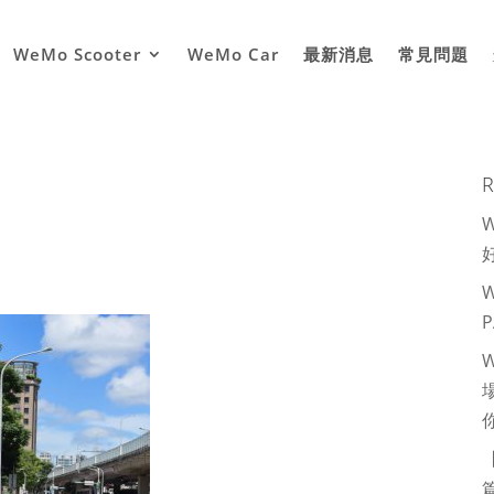
WeMo Scooter
WeMo Car
最新消息
常見問題
R