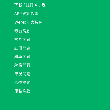
下載 / 註冊 4 步驟
APP 使用教學
WeMo 4 大特色
最新消息
常見問題
註冊問題
租車問題
騎乘問題
車況問題
合作提案
服務條款