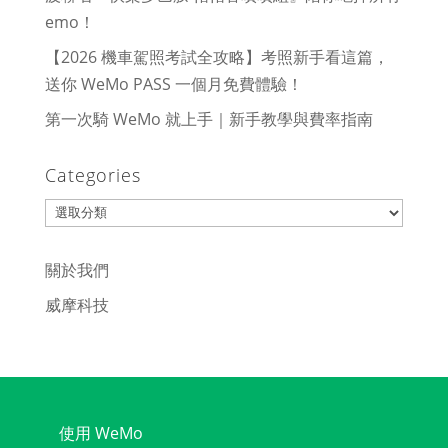
emo！
【2026 機車駕照考試全攻略】考照新手看這篇，
送你 WeMo PASS 一個月免費體驗！
第一次騎 WeMo 就上手｜新手教學與費率指南
Categories
Categories
關於我們
威摩科技
使用 WeMo