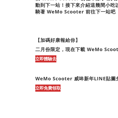
動到下一站！接下來介紹這幾間小吃
騎著 WeMo Scooter 前往下一站吧
【加碼好康報給你】
二月份限定，現在下載 WeMo Sco
立即體驗去
WeMo Scooter 威哞新年LIN
立即免費領取