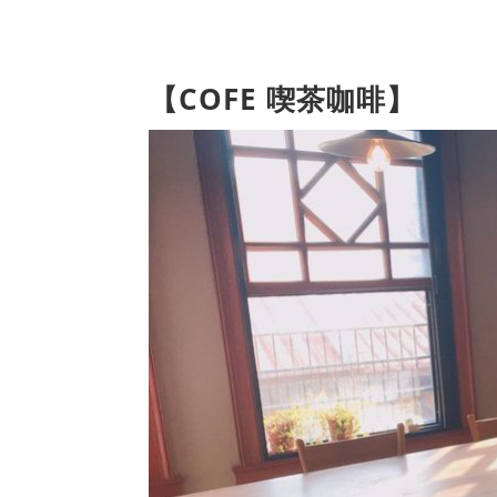
【COFE 喫茶咖啡】