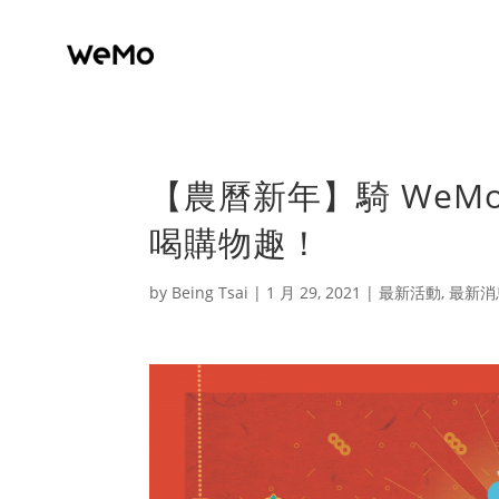
【農曆新年】騎 WeMo 
喝購物趣！
by
Being Tsai
|
1 月 29, 2021
|
最新活動
,
最新消