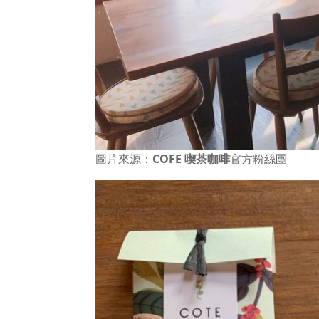
圖片來源：
COFE 喫茶咖啡
官方粉絲團