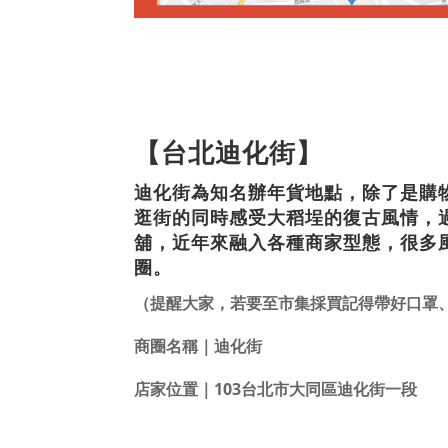
【台北迪化街】
迪化街為知名辦年貨地點，除了是購
逛街的同時感受大稻埕的復古風情，
舖，近年來融入各種商家型態，很多
圈。
（提醒大家，若要至市集採買記得帶好口罩
商圈名稱｜迪化街
店家位置｜103台北市大同區迪化街一段