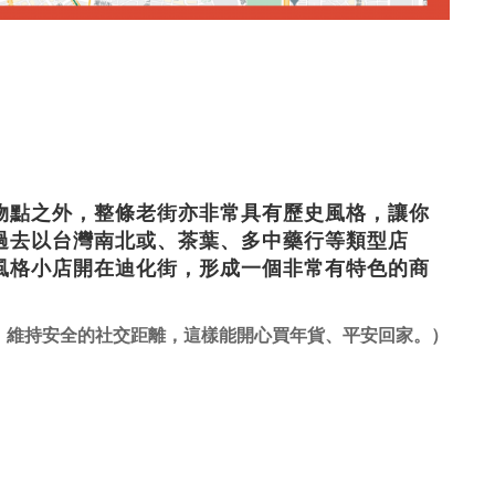
物點之外，整條老街亦非常具有歷史風格，讓你
過去以台灣南北或、茶葉、多中藥行等類型店
風格小店開在迪化街，形成一個非常有特色的商
、維持安全的社交距離，這樣能開心買年貨、平安回家。）