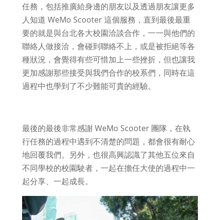
任務，包括推廣給身邊的朋友以及透過朋友讓更多
人知道
WeMo Scooter 這個服務，直到最後最重
要的就是與台北各大校園洽談合作，一一與他們的
聯絡人做接洽，會碰到聯絡不上，或是被拒絕等各
種狀況，會覺得有些可惜加上一些挫折，但也讓我
更加感謝那些接受與我們合作的校系們，同時在這
過程中也學到了不少難能可貴的經驗。
最後的最後非常感謝 WeMo Scooter 團隊，在執
行任務的過程中遇到不清楚的問題，都會很有耐心
地回覆我們。另外，也很高興認識了其他五位來自
不同學校的校園駛者，一起在擔任大使的過程中一
起分享、一起成長。