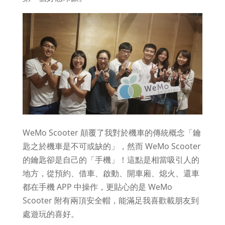
WeMo Scooter 顛覆了我對於機車的傳統概念「鑰
匙之於機車是不可或缺的」，然而 WeMo Scooter
的鑰匙卻是自己的「手機」！這點是相當吸引人的
地方，從
預約、借車、啟動、開車廂、熄火、還車
都在手機 APP 中操作，更貼心的是 WeMo
Scooter 附有兩頂安全帽，能滿足我喜歡載朋友到
處遊玩的喜好。