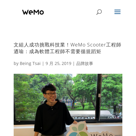
文組人成功挑戰科技業！WeMo Scooter工程師
迺瑜：成為軟體工程師不需要循規蹈矩
by
Being Tsai
|
9 月 25, 2019
|
品牌故事