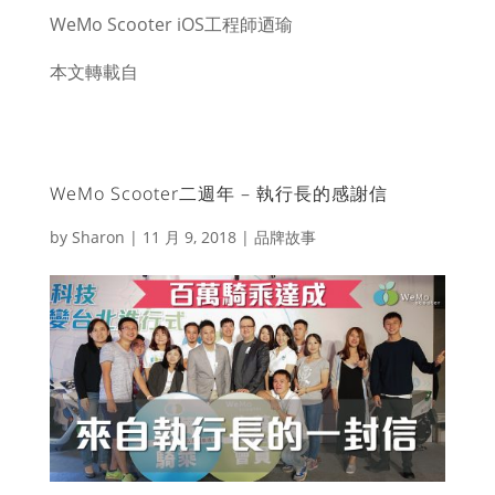
WeMo Scooter iOS工程師迺瑜
本文轉載自
Betweengos
WeMo Scooter二週年 – 執行長的感謝信
by
Sharon
|
11 月 9, 2018
|
品牌故事