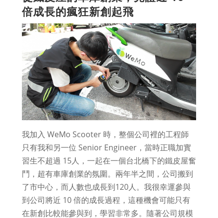
倍成長的瘋狂新創起飛
我加入 WeMo Scooter 時，整個公司裡的工程師
只有我和另一位 Senior Engineer，當時正職加實
習生不超過 15人，一起在一個台北橋下的鐵皮屋奮
鬥，超有車庫創業的氛圍。兩年半之間，公司搬到
了市中心，而人數也成長到120人。我很幸運參與
到公司將近 10 倍的成長過程，這種機會可能只有
在新創比較能參與到，學習非常多。隨著公司規模