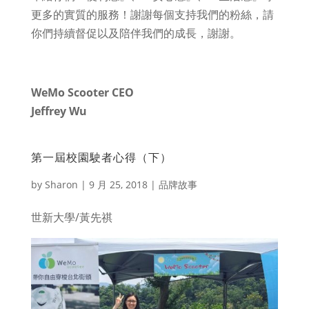
更多的實質的服務！謝謝每個支持我們的粉絲，請
你們持續督促以及陪伴我們的成長，謝謝。
WeMo Scooter CEO
Jeffrey Wu
第一屆校園駛者心得（下）
by
Sharon
|
9 月 25, 2018
|
品牌故事
世新大學/黃先祺