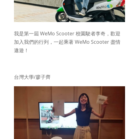
我是第一屆 WeMo Scooter 校園駛者李奇，歡迎
加入我們的行列，一起乘著 WeMo Scooter 盡情
遨遊！
台灣大學/廖子齊