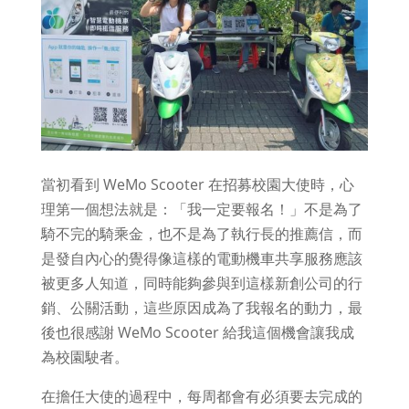
當初看到 WeMo Scooter 在招募校園大使時，心
理第一個想法就是：「我一定要報名！」不是為了
騎不完的騎乘金，也不是為了執行長的推薦信，而
是發自內心的覺得像這樣的電動機車共享服務應該
被更多人知道，同時能夠參與到這樣新創公司的行
銷、公關活動，這些原因成為了我報名的動力，最
後也很感謝 WeMo Scooter 給我這個機會讓我成
為校園駛者。
在擔任大使的過程中，每周都會有必須要去完成的