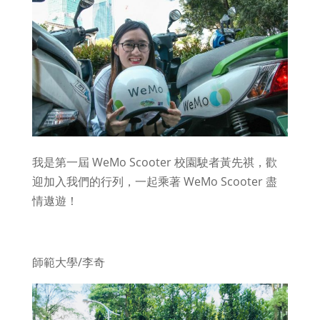
我是第一屆 WeMo Scooter 校園駛者黃先祺，歡
迎加入我們的行列，一起乘著 WeMo Scooter 盡
情遨遊！
師範大學/李奇