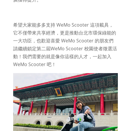
希望大家能多多支持 WeMo Scooter 這項載具，
它不僅帶來共享經濟，更是推動台北市環保綠能的
一大功臣，也歡迎喜愛 WeMo Scooter 的朋友們
請繼續鎖定第二屆WeMo Scooter 校園使者徵選活
動！我們需要的就是像你這樣的人才，一起加入
WeMo Scooter 吧！