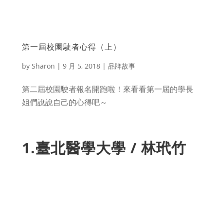
第一屆校園駛者心得（上）
by
Sharon
|
9 月 5, 2018
|
品牌故事
第二屆校園駛者報名開跑啦！來看看第一屆的學長
姐們說說自己的心得吧～
1.臺北醫學大學 / 林玳竹