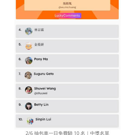
2/6 抽包車一日免費騎 10 名｜中獎名單