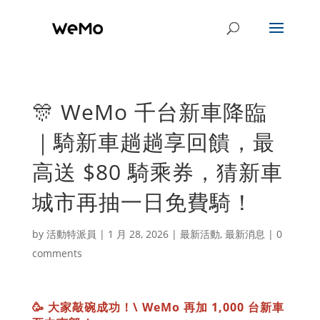
🎊 WeMo 千台新車降臨
｜騎新車趟趟享回饋，最
高送 $80 騎乘券，猜新車
城市再抽一日免費騎！
by
活動特派員
|
1 月 28, 2026
|
最新活動
,
最新消息
|
0
comments
🥳 大家敲碗成功！\ WeMo 再加 1,000 台新車