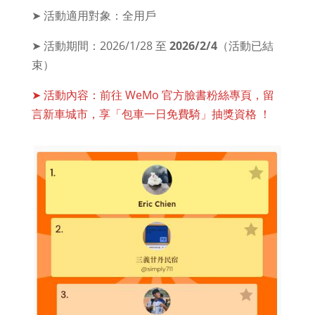
➤ 活動適用對象：全用戶
➤ 活動期間：2026/1/28 至
2026/2/4
（活動已結
束）
➤ 活動內容：前往 WeMo 官方臉書粉絲專頁，留
言新車城市，享「包車一日免費騎」抽獎資格 ！