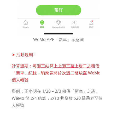
WeMo APP「新車」示意圖
➤ 活動規則：
計算週期：每週三結算上上週三至上週二之租借
「新車」紀錄，騎乘券將於次週二發放至 WeMo
個人帳號
舉例：王小明在 1/28 – 2/3 租借「新車」3 趟，
WeMo 於 2/4 結算，2/10 共發放 $20 騎乘券至個
人帳號