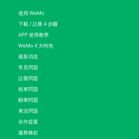
使用 WeMo
下載 / 註冊 4 步驟
APP 使用教學
WeMo 4 大特色
最新消息
常見問題
註冊問題
租車問題
騎乘問題
車況問題
合作提案
服務條款