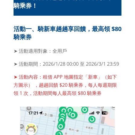
騎乘券！
活動一、騎新車趟趟享回饋，最高領 $80
騎乘券
➤ 活動適用對象：全用戶
➤ 活動期間：2026/1/28 00:00 至 2026/3/1 23:59
➤ 活動內容：租借 APP 地圖指定「新車」（如下
方圖示） ，趟趟回饋 $20 騎乘券，每人每週期限
領 1 次，活動期間每人最高領 $80 騎乘券