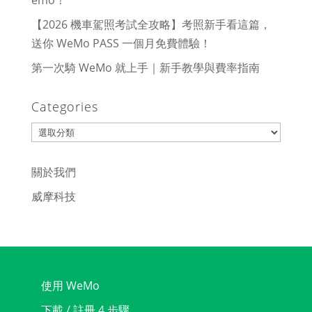
【2026 機車駕照考試全攻略】考照新手看這篇，
送你 WeMo PASS 一個月免費體驗！
第一次騎 WeMo 就上手｜新手教學與費率指南
Categories
Categories
關於我們
威摩科技
使用 WeMo
下載 / 註冊 4 步驟