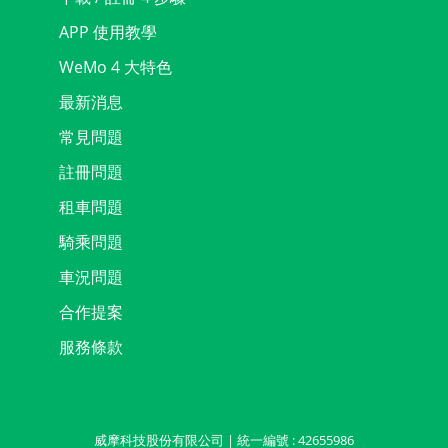
APP 使用教學
WeMo 4 大特色
最新消息
常見問題
註冊問題
租車問題
騎乘問題
車況問題
合作提案
服務條款
威摩科技股份有限公司 | 統一編號 : 42655986