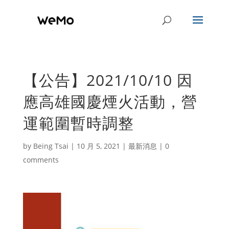
【公告】2021/10/10 因
應高雄國慶煙火活動，營
運範圍暫時調整
by
Being Tsai
|
10 月 5, 2021
|
最新消息
|
0
comments