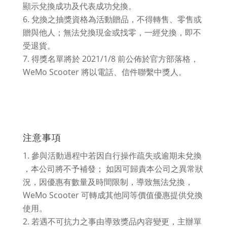
顯示兌換成功及代表成功兌換。
兌換之抽獎資格為活動贈品，不得轉售、零售或
贈與他人；無法兌換現金或找零，一經兌換，即不
受退貨。
得獎名單將於 2021/1/8 前公佈於官方部落格，
WeMo Scooter 將以電話、信件聯繫中獎人。
注意事項
參與活動過程中若因自行操作疏失或逾期未兌換
，本公司將不予補發； 如因可歸責本公司之異常狀
況，因優惠有數量及時間限制，導致無法兌換，
WeMo Scooter 可轉成其他同等價值優惠提供兌換
使用。
若遇不可抗力之事由導致獎品內容變更，主辦單