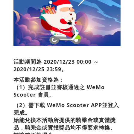
活動期間為 2020/12/23 00:00 ～
2020/12/25 23:59。
本活動參加資格為：
（1）完成註冊並審核通過之 WeMo
Scooter 會員。
（2）需下載 WeMo Scooter APP並登入
完成。
始能兌換本活動所提供的騎乘金或實體獎
品，騎乘金或實體獎品均不得要求轉換、