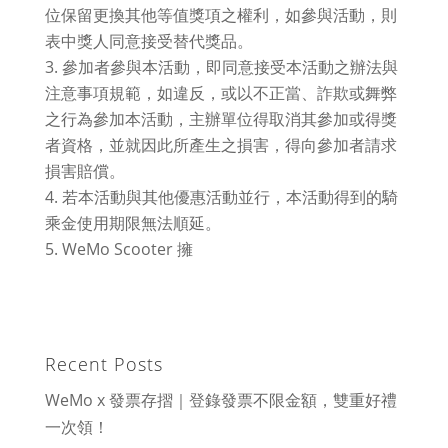
位保留更換其他等值獎項之權利，如參與活動，則
表中獎人同意接受替代獎品。
參加者參與本活動，即同意接受本活動之辦法與
注意事項規範，如違反，或以不正當、詐欺或舞弊
之行為參加本活動，主辦單位得取消其參加或得獎
者資格，並就因此所產生之損害，得向參加者請求
損害賠償。
若本活動與其他優惠活動並行，本活動得到的騎
乘金使用期限無法順延。
WeMo Scooter 擁
Recent Posts
WeMo x 發票存摺｜登錄發票不限金額，雙重好禮
一次領！