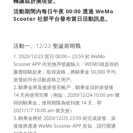
轉讓或折換現金。
活動期間內每日午夜 00:00 透過 WeMo
Scooter 社群平台發布當日活動訊息。
活動一、12/23 聖誕前哨戰
2020/12/23 當日 00:00～23:59 於 WeMo
Scooter APP 內兌換序號處輸入「WEMO就是你的
麋鹿啦騎起來」取得資格，將騎乘金 50,000 平均
派發給符合活動資格之用戶。
騎乘金將直接派發至帳戶，騎乘金須於派發後
14 天內使用完畢（例如：2020/12/24 10:00 am 獲
得的騎乘金，使用期限為收到後 14 天，即
2021/1/7 10:00 am 後失效）
騎乘金將於 2020/12/25 23:59 前完成派發，派
發後將透過 WeMo Scooter APP 告知，請打開通