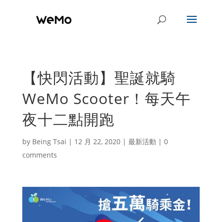
【快閃活動】聖誕就騎
WeMo Scooter！每天午
夜十二點開跑
by
Being Tsai
|
12 月 22, 2020
|
最新活動
|
0
comments