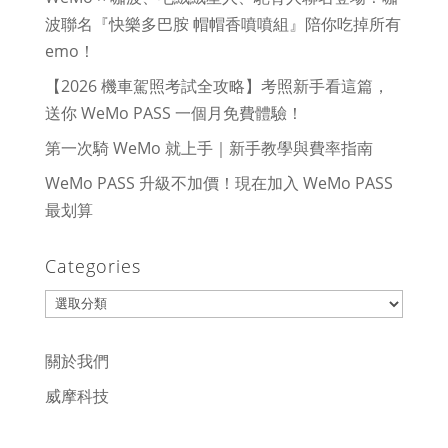
波聯名『快樂多巴胺 帽帽香噴噴組』陪你吃掉所有
emo！
【2026 機車駕照考試全攻略】考照新手看這篇，
送你 WeMo PASS 一個月免費體驗！
第一次騎 WeMo 就上手｜新手教學與費率指南
WeMo PASS 升級不加價！現在加入 WeMo PASS
最划算
Categories
Categories
關於我們
威摩科技