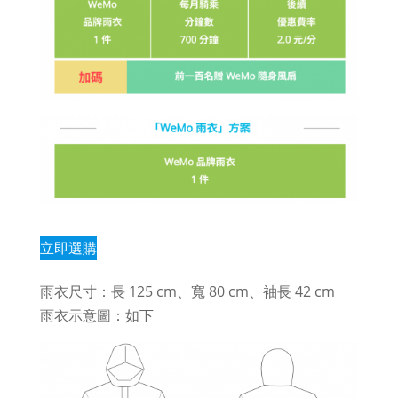
立即選購
雨衣尺寸：長 125 cm、寬 80 cm、袖長 42 cm
雨衣示意圖：如下