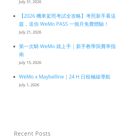
July 31, 2026
【2026 機車駕照考試全攻略】考照新手看這
篇，送你 WeMo PASS 一個月免費體驗！
July 21, 2026
第一次騎 WeMo 就上手｜新手教學與費率指
南
July 15, 2026
WeMo x Maybelline｜24 H 日租極線導航
July 1, 2026
Recent Posts