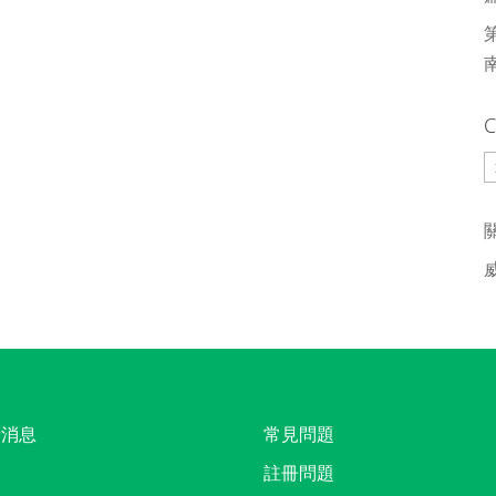
C
C
新消息
常見問題
註冊問題