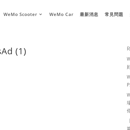
WeMo Scooter
WeMo Car
最新消息
常見問題
Ad (1)
R