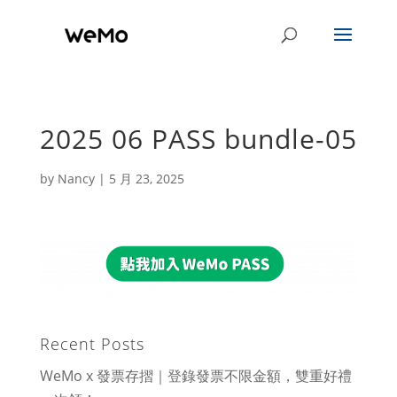
2025 06 PASS bundle-05
by
Nancy
|
5 月 23, 2025
Recent Posts
WeMo x 發票存摺｜登錄發票不限金額，雙重好禮