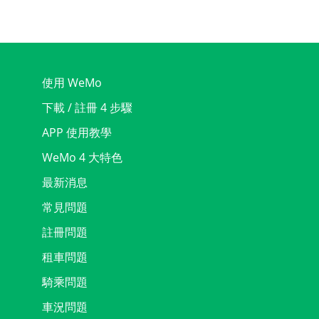
使用 WeMo
下載 / 註冊 4 步驟
APP 使用教學
WeMo 4 大特色
最新消息
常見問題
註冊問題
租車問題
騎乘問題
車況問題