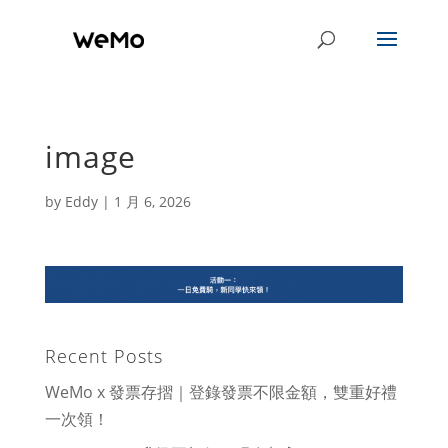
image
by
Eddy
|
1 月 6, 2026
Recent Posts
WeMo x 發票存摺｜登錄發票不限金額，雙重好禮
一次領！