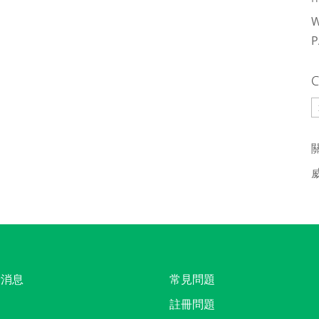
C
C
新消息
常見問題
註冊問題