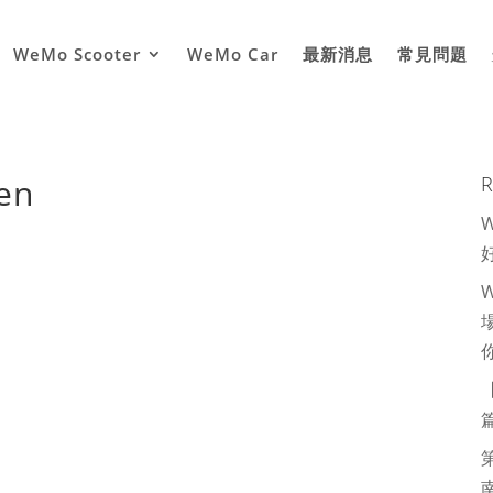
WeMo Scooter
WeMo Car
最新消息
常見問題
en
R