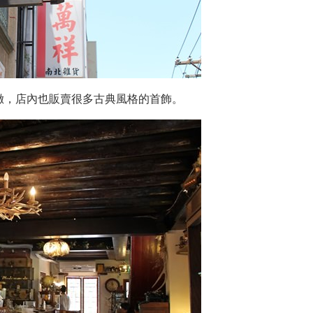
緻，店內也販賣很多古典風格的首飾。