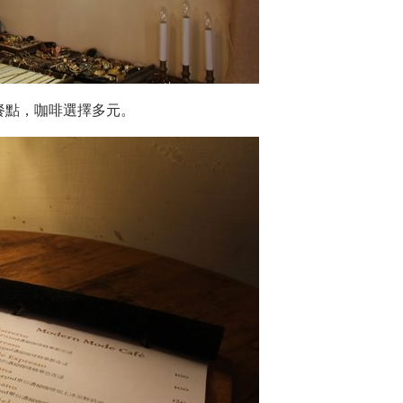
餐點，咖啡選擇多元。