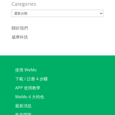
Categories
Categories
關於我們
威摩科技
使用 WeMo
下載 / 註冊 4 步驟
APP 使用教學
WeMo 4 大特色
最新消息
常見問題