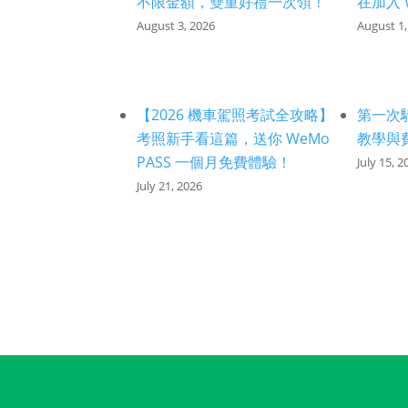
不限金額，雙重好禮一次領！
在加入 
August 3, 2026
August 1,
【2026 機車駕照考試全攻略】
第一次騎
考照新手看這篇，送你 WeMo
教學與
PASS 一個月免費體驗！
July 15, 2
July 21, 2026