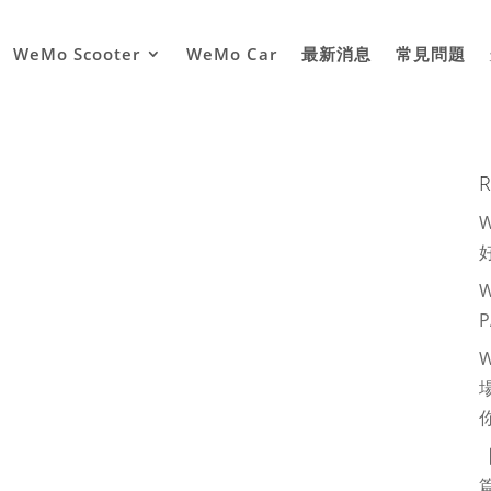
WeMo Scooter
WeMo Car
最新消息
常見問題
R