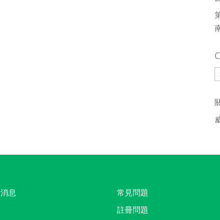
C
C
新消息
常見問題
註冊問題