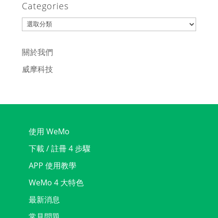
Categories
Categories
關於我們
威摩科技
使用 WeMo
下載 / 註冊 4 步驟
APP 使用教學
WeMo 4 大特色
最新消息
常見問題