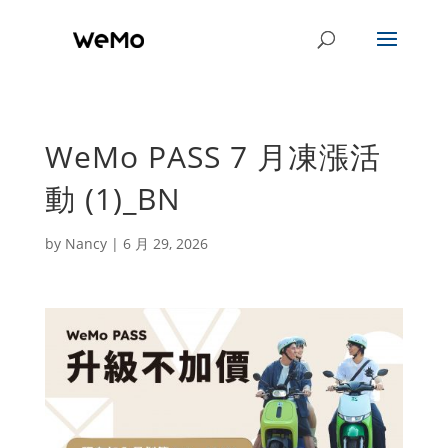
WeMo PASS 7 月凍漲活
動 (1)_BN
by
Nancy
|
6 月 29, 2026