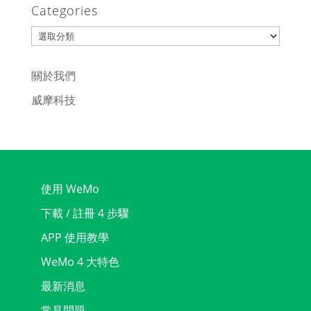
Categories
Categories
關於我們
威摩科技
使用 WeMo
下載 / 註冊 4 步驟
APP 使用教學
WeMo 4 大特色
最新消息
常見問題