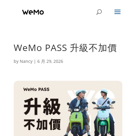
WeMo PASS 升級不加價
by
Nancy
|
6 月 29, 2026