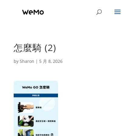
怎麼騎 (2)
by
Sharon
|
5 月 8, 2026