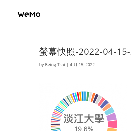
螢幕快照-2022-04-15-
by
Being Tsai
|
4 月 15, 2022