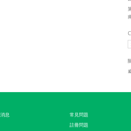
C
C
新消息
常見問題
註冊問題