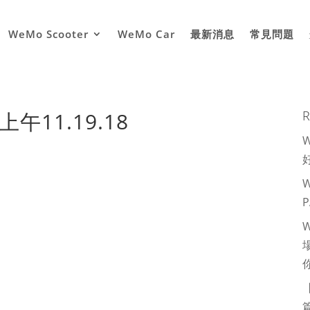
WeMo Scooter
WeMo Car
最新消息
常見問題
上午11.19.18
R