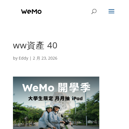
ww資產 40
by
Eddy
|
2 月 23, 2026