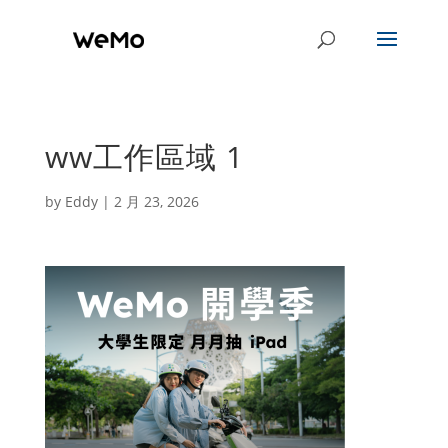
ww工作區域 1
by
Eddy
|
2 月 23, 2026