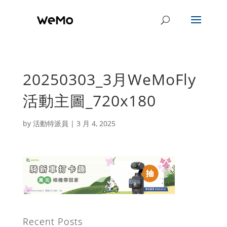
20250303_3月WeMoFly
活動主圖_720x180
by
活動特派員
|
3 月 4, 2025
Recent Posts