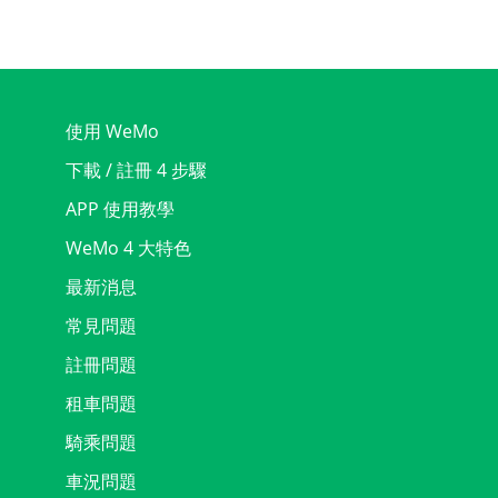
使用 WeMo
下載 / 註冊 4 步驟
APP 使用教學
WeMo 4 大特色
最新消息
常見問題
註冊問題
租車問題
騎乘問題
車況問題