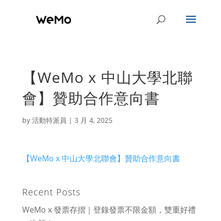
【WeMo x 中山大學北聯
會】贊助合作意向書
by
活動特派員
|
3 月 4, 2025
【WeMo x 中山大學北聯會】贊助合作意向書
Recent Posts
WeMo x 發票存摺｜登錄發票不限金額，雙重好禮