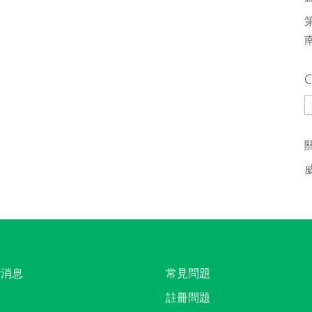
C
C
新消息
常見問題
註冊問題