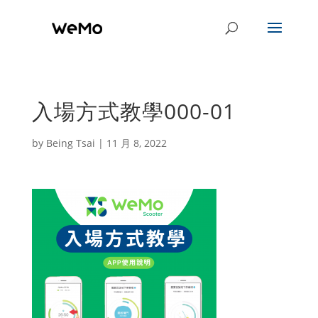
入場方式教學000-01
by
Being Tsai
|
11 月 8, 2022