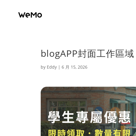
blogAPP封面工作區域 
by
Eddy
|
6 月 15, 2026