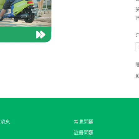
C
C
新消息
常見問題
註冊問題