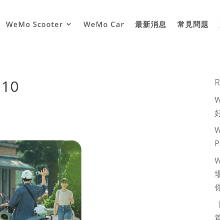
WeMo Scooter
WeMo Car
最新消息
常見問題
10
R