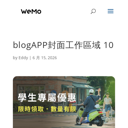
blogAPP封面工作區域 10
by
Eddy
|
6 月 15, 2026