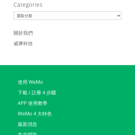
Categories
Categories
關於我們
威摩科技
使用 WeMo
下載 / 註冊 4 步驟
APP 使用教學
WeMo 4 大特色
最新消息
常見問題