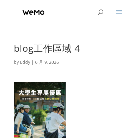
blog工作區域 4
by
Eddy
|
6 月 9, 2026