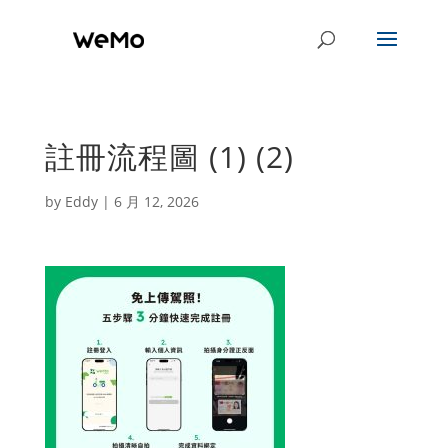
註冊流程圖 (1) (2)
by
Eddy
|
6 月 12, 2026