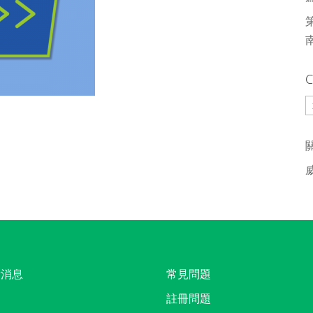
C
C
新消息
常見問題
註冊問題