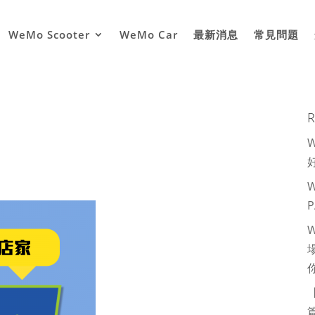
WeMo Scooter
WeMo Car
最新消息
常見問題
R