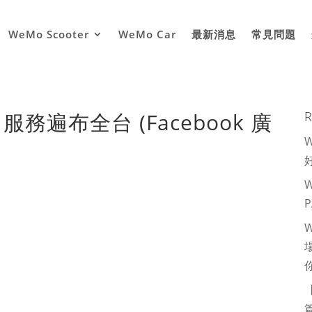
WeMo Scooter
WeMo Car
最新消息
常見問題
務遍布全台 (Facebook 廣
R