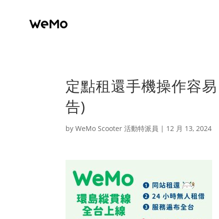
定點租還手機操作容易 服
告)
by
WeMo Scooter 活動特派員
|
12 月 13, 2024