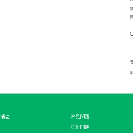
C
C
新消息
常見問題
註冊問題