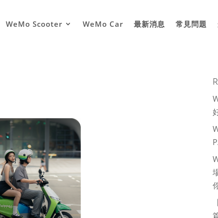
WeMo Scooter
WeMo Car
最新消息
常見問題
R