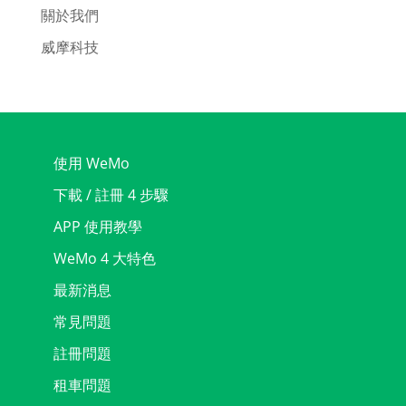
關於我們
威摩科技
使用 WeMo
下載 / 註冊 4 步驟
APP 使用教學
WeMo 4 大特色
最新消息
常見問題
註冊問題
租車問題