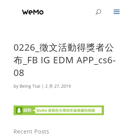
0226_徵文活動得獎者公
布_FB IG EDM APP_cs6-
08
by
Being Tsai
|
2 月 27, 2019
Recent Posts